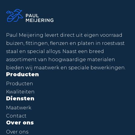
Paul Meijering levert direct uit eigen voorraad
buizen, fittingen, flenzen en platen in roestvast
staal en special alloys. Naast een breed
assortiment van hoogwaardige materialen
bieden wij maatwerk en speciale bewerkingen.
Producten
Producten
Kwaliteiten
Diensten
Maatwerk
Contact
Over ons
Over ons