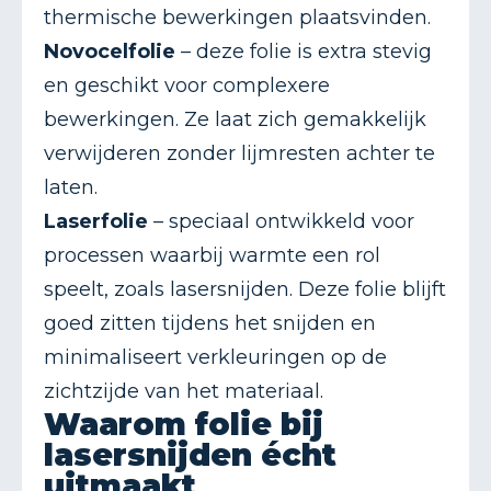
thermische bewerkingen plaatsvinden.
Novocelfolie
– deze folie is extra stevig
en geschikt voor complexere
bewerkingen. Ze laat zich gemakkelijk
verwijderen zonder lijmresten achter te
laten.
Laserfolie
– speciaal ontwikkeld voor
processen waarbij warmte een rol
speelt, zoals lasersnijden. Deze folie blijft
goed zitten tijdens het snijden en
minimaliseert verkleuringen op de
zichtzijde van het materiaal.
Waarom folie bij
lasersnijden écht
uitmaakt