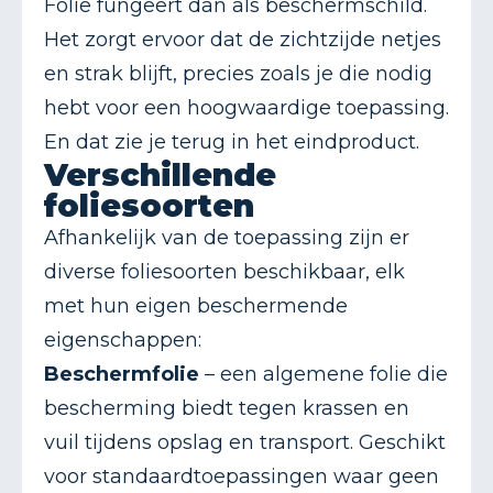
Folie fungeert dan als beschermschild.
Het zorgt ervoor dat de zichtzijde netjes
en strak blijft, precies zoals je die nodig
hebt voor een hoogwaardige toepassing.
En dat zie je terug in het eindproduct.
Verschillende
foliesoorten
Afhankelijk van de toepassing zijn er
diverse foliesoorten beschikbaar, elk
met hun eigen beschermende
eigenschappen:
Beschermfolie
– een algemene folie die
bescherming biedt tegen krassen en
vuil tijdens opslag en transport. Geschikt
voor standaardtoepassingen waar geen