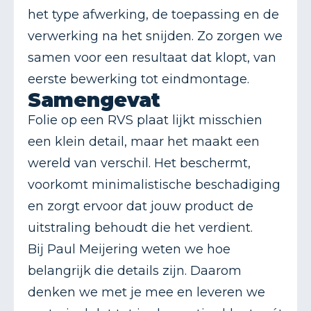
het type afwerking, de toepassing en de
verwerking na het snijden. Zo zorgen we
samen voor een resultaat dat klopt, van
eerste bewerking tot eindmontage.
Samengevat
Folie op een RVS plaat lijkt misschien
een klein detail, maar het maakt een
wereld van verschil. Het beschermt,
voorkomt minimalistische beschadiging
en zorgt ervoor dat jouw product de
uitstraling behoudt die het verdient.
Bij Paul Meijering weten we hoe
belangrijk die details zijn. Daarom
denken we met je mee en leveren we