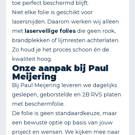
toe perfect beschermd blijft.
Niet elke folie is geschikt voor
lasersnijden. Daarom werken wij alleen
met
laserveilige folies
die geen rook,
brandplekken of lijmresten achterlaten.
Zo houd je het proces schoon én de
kwaliteit hoog.
Onze aanpak bij Paul
Meijering
Bij Paul Meijering leveren we dagelijks
geslepen, geborstelde en 2B RVS platen
met beschermfolie.
De folie is geen standaardkeuze, maar
een bewuste optie op basis van jouw
project en wensen. We kijken mee naar