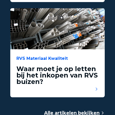
RVS Materiaal Kwaliteit
Waar moet je op letten
bij het inkopen van RVS
buizen?
Alle artikelen bekijken