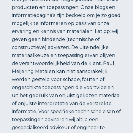
producten en toepassingen. Onze blogs en
informatiepagina’s zijn bedoeld om je zo goed
mogelijk te informeren op basis van onze
ervaring en kennis van materialen. Let op: wij
geven geen bindende (technische of
constructieve) adviezen. De uiteindelijke
materiaalkeuze en toepassing ervan blijven
de verantwoordelijkheid van de klant. Paul
Meijering Metalen kan niet aansprakelijk
worden gesteld voor schade, fouten of
ongeschikte toepassingen die voortvloeien
uit het gebruik van onjuist gekozen materiaal
of onjuiste interpretatie van de verstrekte
informatie. Voor specifieke technische eisen of
toepassingen adviseren wij altijd een
gespecialiseerd adviseur of engineer te