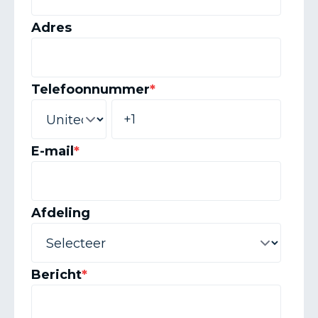
Adres
Telefoonnummer
*
E-mail
*
Afdeling
Bericht
*