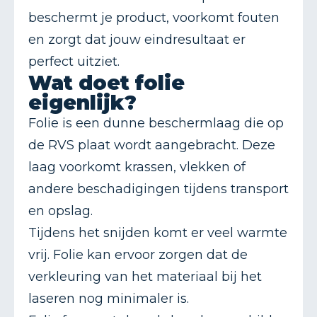
beschermt je product, voorkomt fouten
en zorgt dat jouw eindresultaat er
perfect uitziet.
Wat doet folie
eigenlijk?
Folie is een dunne beschermlaag die op
de RVS plaat wordt aangebracht. Deze
laag voorkomt krassen, vlekken of
andere beschadigingen tijdens transport
en opslag.
Tijdens het snijden komt er veel warmte
vrij. Folie kan ervoor zorgen dat de
verkleuring van het materiaal bij het
laseren nog minimaler is.