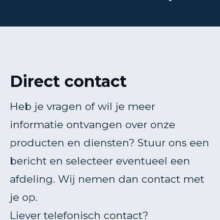
Direct contact
Heb je vragen of wil je meer
informatie ontvangen over onze
producten en diensten? Stuur ons een
bericht en selecteer eventueel een
afdeling. Wij nemen dan contact met
je op.
Liever telefonisch contact?