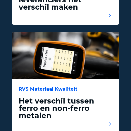
verschil maken
RVS Materiaal Kwaliteit
Het verschil tussen
ferro en non-ferro
metalen