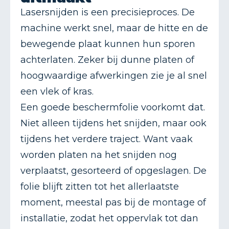
Lasersnijden is een precisieproces. De
machine werkt snel, maar de hitte en de
bewegende plaat kunnen hun sporen
achterlaten. Zeker bij dunne platen of
hoogwaardige afwerkingen zie je al snel
een vlek of kras.
Een goede beschermfolie voorkomt dat.
Niet alleen tijdens het snijden, maar ook
tijdens het verdere traject. Want vaak
worden platen na het snijden nog
verplaatst, gesorteerd of opgeslagen. De
folie blijft zitten tot het allerlaatste
moment, meestal pas bij de montage of
installatie, zodat het oppervlak tot dan