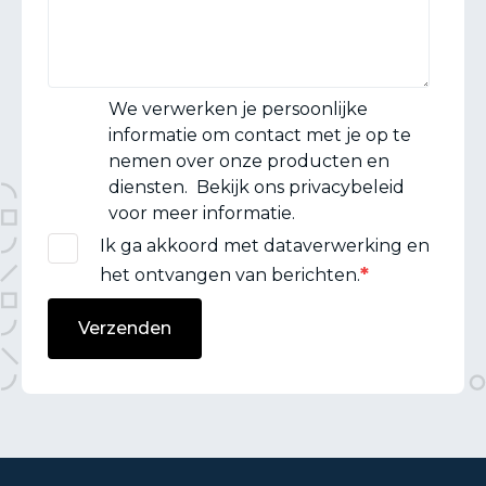
We verwerken je persoonlijke
informatie om contact met je op te
nemen over onze producten en
diensten. Bekijk ons privacybeleid
voor meer informatie.
Ik ga akkoord met dataverwerking en
*
het ontvangen van berichten.