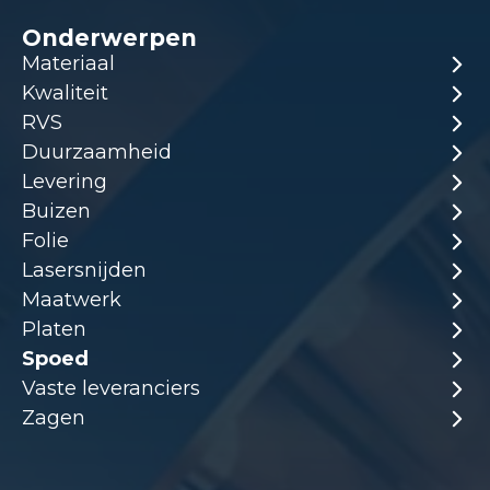
Onderwerpen
Materiaal
Kwaliteit
RVS
Duurzaamheid
Levering
Buizen
Folie
Lasersnijden
Maatwerk
Platen
Spoed
Vaste leveranciers
Zagen