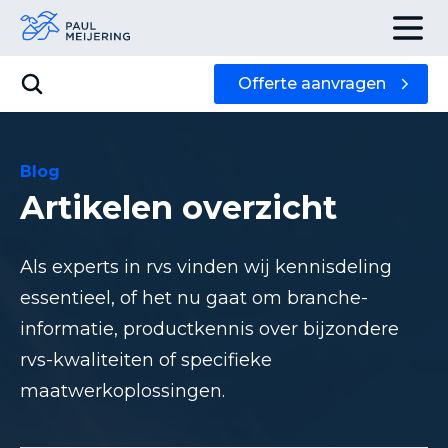
Offerte aanvragen
Blog
Artikelen overzicht
Als experts in rvs vinden wij kennisdeling
essentieel, of het nu gaat om branche-
informatie, productkennis over bijzondere
rvs-kwaliteiten of specifieke
maatwerkoplossingen.