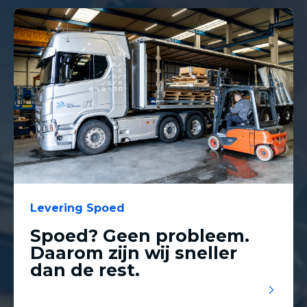
Levering Spoed
Spoed? Geen probleem.
Daarom zijn wij sneller
dan de rest.